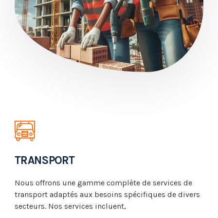
TRANSPORT
Nous offrons une gamme complète de services de
transport adaptés aux besoins spécifiques de divers
secteurs. Nos services incluent,