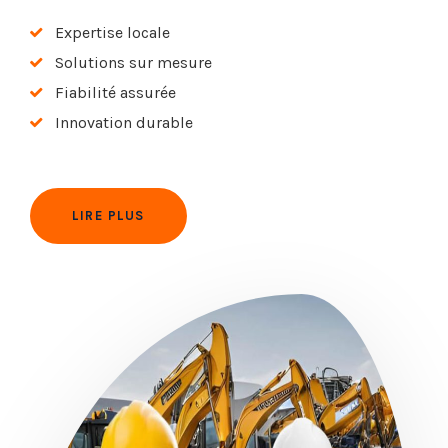
Expertise locale
Solutions sur mesure
Fiabilité assurée
Innovation durable
LIRE PLUS