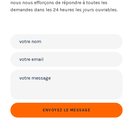
nous nous efforçons de répondre à toutes les
demandes dans les 24 heures les jours ouvrables.