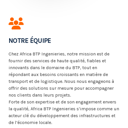
NOTRE ÉQUIPE
Chez Africa BTP Ingenieries, notre mission est de
fournir des services de haute qualité, fiables et
innovants dans le domaine du BTP, tout en
répondant aux besoins croissants en matière de
transport et de logistique. Nous nous engageons à
offrir des solutions sur mesure pour accompagner
nos clients dans leurs projets.
Forte de son expertise et de son engagement envers
la qualité, Africa BTP Ingenieries s’impose comme un
acteur clé du développement des infrastructures et
de l’économie locale.