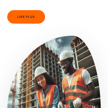
LIRE PLUS