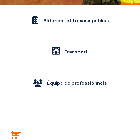
Bâtiment et travaux publics
Transport
Équipe de professionnels