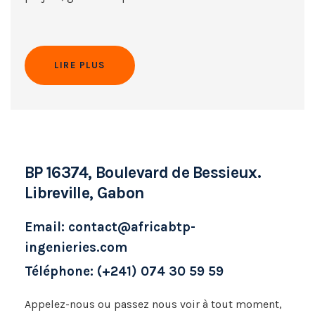
LIRE PLUS
BP 16374, Boulevard de Bessieux.
Libreville, Gabon
Email: contact@africabtp-
ingenieries.com
Téléphone: (+241) 074 30 59 59
Appelez-nous ou passez nous voir à tout moment,