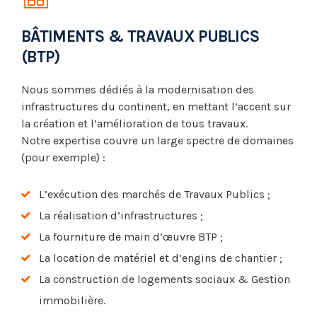
BÂTIMENTS & TRAVAUX PUBLICS
(BTP)
Nous sommes dédiés à la modernisation des
infrastructures du continent, en mettant l’accent sur
la création et l’amélioration de tous travaux.
Notre expertise couvre un large spectre de domaines
(pour exemple) :
L’exécution des marchés de Travaux Publics ;
La réalisation d’infrastructures ;
La fourniture de main d’œuvre BTP ;
La location de matériel et d’engins de chantier ;
La construction de logements sociaux & Gestion
immobilière.