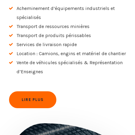
Acheminement d’équipements industriels et
spécialisés
Transport de ressources minières
Transport de produits périssables
Services de livraison rapide
Location : Camions, engins et matériel de chantier
Vente de véhicules spécialisés & Représentation
d’Enseignes
LIRE PLUS