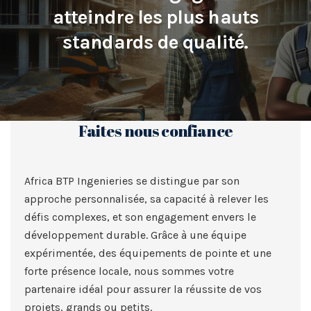
atteindre
les plus hauts
standards de qualité.
Faites nous confiance
Africa BTP Ingenieries se distingue par son
approche personnalisée, sa capacité à relever les
défis complexes, et son engagement envers le
développement durable. Grâce à une équipe
expérimentée, des équipements de pointe et une
forte présence locale, nous sommes votre
partenaire idéal pour assurer la réussite de vos
projets, grands ou petits.