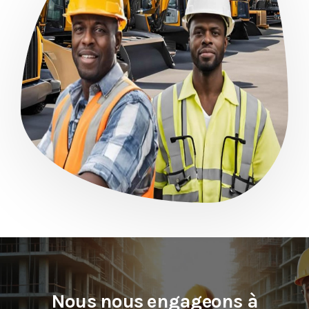
Nous nous engageons à