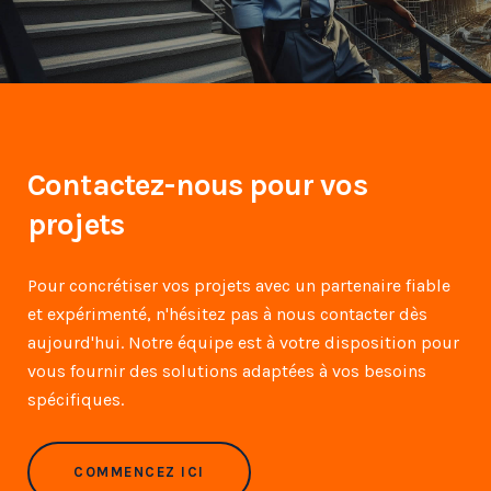
Contactez-nous pour vos
projets
Pour concrétiser vos projets avec un partenaire fiable
et expérimenté, n'hésitez pas à nous contacter dès
aujourd'hui. Notre équipe est à votre disposition pour
vous fournir des solutions adaptées à vos besoins
spécifiques.
COMMENCEZ ICI