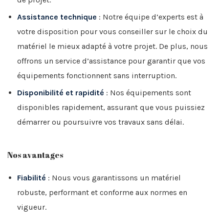
Assistance technique
: Notre équipe d’experts est à
votre disposition pour vous conseiller sur le choix du
matériel le mieux adapté à votre projet. De plus, nous
offrons un service d’assistance pour garantir que vos
équipements fonctionnent sans interruption.
Disponibilité et rapidité
: Nos équipements sont
disponibles rapidement, assurant que vous puissiez
démarrer ou poursuivre vos travaux sans délai.
Nos avantages
Fiabilité
: Nous vous garantissons un matériel
robuste, performant et conforme aux normes en
vigueur.