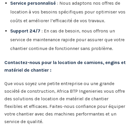
Service personnalisé
: Nous adaptons nos offres de
location à vos besoins spécifiques pour optimiser vos
coûts et améliorer l’efficacité de vos travaux.
Support 24/7
: En cas de besoin, nous offrons un
service de maintenance rapide pour assurer que votre
chantier continue de fonctionner sans problème.
Contactez-nous pour la location de camions, engins et
matériel de chantier :
Que vous soyez une petite entreprise ou une grande
société de construction, Africa BTP Ingenieries vous offre
des solutions de location de matériel de chantier
flexibles et efficaces. Faites-nous confiance pour équiper
votre chantier avec des machines performantes et un
service de qualité.