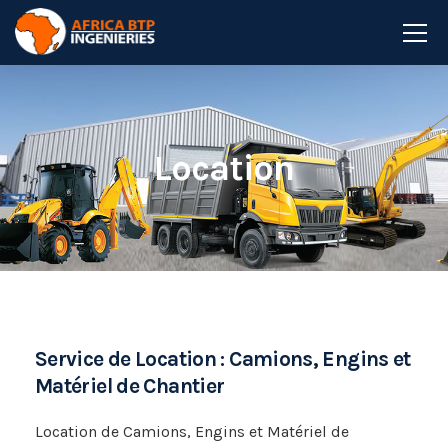
Location
Service de Location : Camions, Engins et
Matériel de Chantier
Location de Camions, Engins et Matériel de