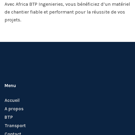
Avec Africa BTP Ingenieries, vous bénéficiez d’un matériel
de chantier fiable et performant pour la réussite de vos
projets.
Menu
Accueil
A propos
BTP
Transport
Contact