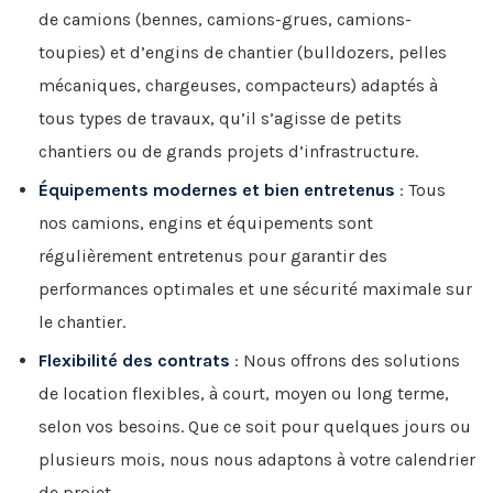
de camions (bennes, camions-grues, camions-
toupies) et d’engins de chantier (bulldozers, pelles
mécaniques, chargeuses, compacteurs) adaptés à
tous types de travaux, qu’il s’agisse de petits
chantiers ou de grands projets d’infrastructure.
Équipements modernes et bien entretenus
: Tous
nos camions, engins et équipements sont
régulièrement entretenus pour garantir des
performances optimales et une sécurité maximale sur
le chantier.
Flexibilité des contrats
: Nous offrons des solutions
de location flexibles, à court, moyen ou long terme,
selon vos besoins. Que ce soit pour quelques jours ou
plusieurs mois, nous nous adaptons à votre calendrier
de projet.