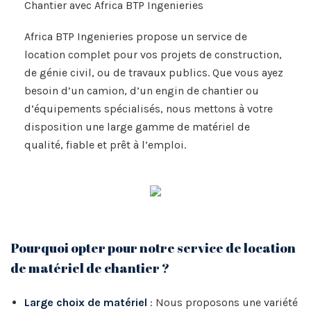
Chantier avec Africa BTP Ingenieries
Africa BTP Ingenieries propose un service de
location complet pour vos projets de construction,
de génie civil, ou de travaux publics. Que vous ayez
besoin d’un camion, d’un engin de chantier ou
d’équipements spécialisés, nous mettons à votre
disposition une large gamme de matériel de
qualité, fiable et prêt à l’emploi.
Pourquoi opter pour notre service de location
de matériel de chantier ?
Large choix de matériel
: Nous proposons une variété